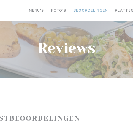
MENU'S
FOTO'S
BEOORDELINGEN
PLATTE
Reviews
ASTBEOORDELINGEN