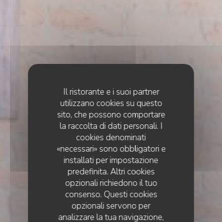
Il ristorante e i suoi partner
utilizzano cookies su questo
sito, che possono comportare
la raccolta di dati personali. I
cookies denominati
«necessari» sono obbligatori e
installati per impostazione
predefinita. Altri cookies
opzionali richiedono il tuo
consenso. Questi cookies
opzionali servono per
analizzare la tua navigazione,