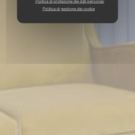
Politica di protezione dei dati personali
Politica di gestione dei cookie