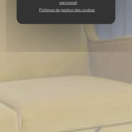
personnel
Politique de gestion des cookies