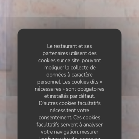
Le restaurant et ses
partenaires utilisent des
cookies sur ce site, pouvant
impliquer la collecte de
données à caractère
personnel. Les cookies dits «
nécessaires » sont obligatoires
et installés par défaut.
D'autres cookies facultatifs
nécessitent votre
consentement. Ces cookies
facultatifs servent à analyser
votre navigation, mesurer