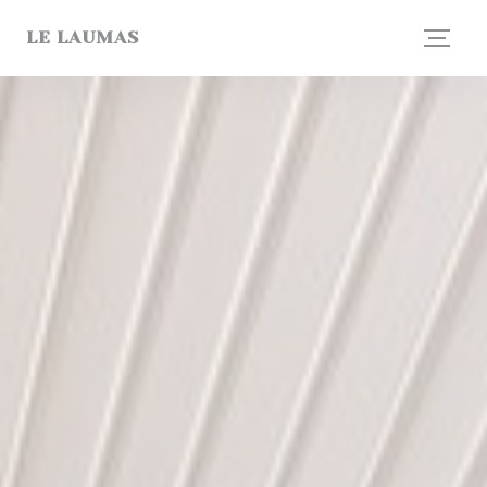
Personnalisation de vos choix en matière de cookies
LE LAUMAS