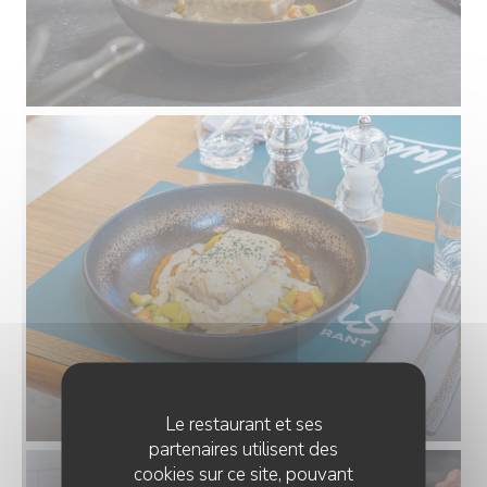
Le restaurant et ses
partenaires utilisent des
cookies sur ce site, pouvant